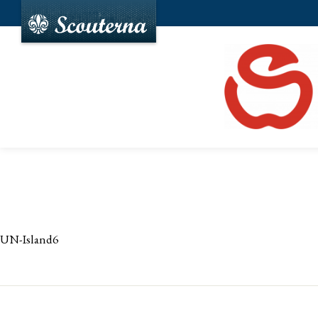
UN-Island6