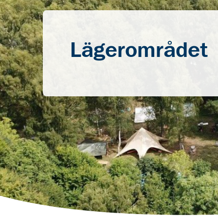
Lägerområdet