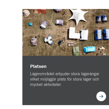
Platsen
Lägerområdet erbjuder stora lägerängar
vilket möjliggör plats för stora läger och
mycket aktiviteter.