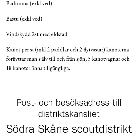
Badtunna (exkl ved)
Bastu (exkl ved)
Vindskydd 2st med eldstad
Kanot per st (inkl 2 paddlar och 2 flytvästar) kanoterna
förflyttar man själv till och från sjön, 5 kanotvagnar och
18 kanoter finns tillgängliga.
Post- och besöksadress till
distriktskansliet
Södra Skåne scoutdistrikt