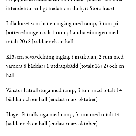
intendentur enligt nedan om du hyrt Stora huset
Lilla huset som har en ingång med ramp, 3 rum på
bottenvåningen och 1 rum på andra våningen med
totalt 20+8 bäddar och en hall
Klövern sovavdelning ingång i markplan, 2 rum med
vardera 8 bäddar+1 utdragsbädd (totalt 16+2) och en
hall
Vänster Patrullstuga med ramp, 3 rum med totalt 14
bäddar och en hall (endast mars-oktober)
Höger Patrullstuga med ramp, 3 rum med totalt 14
bäddar och en hall (endast mars-oktober)