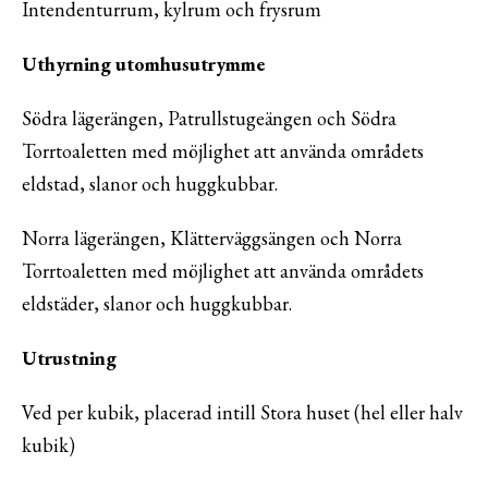
Intendenturrum, kylrum och frysrum
Uthyrning utomhusutrymme
Södra lägerängen, Patrullstugeängen och Södra
Torrtoaletten med möjlighet att använda områdets
eldstad, slanor och huggkubbar.
Norra lägerängen, Klätterväggsängen och Norra
Torrtoaletten med möjlighet att använda områdets
eldstäder, slanor och huggkubbar.
Utrustning
Ved per kubik, placerad intill Stora huset (hel eller halv
kubik)