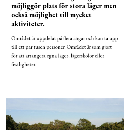
möjliggör plats för stora läger men
också möjlighet till mycket
aktiviteter.
Området är uppdelat på flera ängar och kan ta upp
till ett par tusen personer. Området är som gjort
för att arrangera egna läger, lägerskolor eller
festligheter.