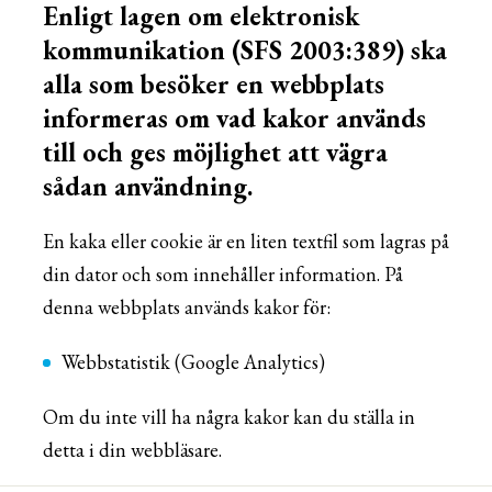
Enligt lagen om elektronisk
kommunikation (SFS 2003:389) ska
alla som besöker en webbplats
informeras om vad kakor används
till och ges möjlighet att vägra
sådan användning.
En kaka eller cookie är en liten textfil som lagras på
din dator och som innehåller information. På
denna webbplats används kakor för:
Webbstatistik (Google Analytics)
Om du inte vill ha några kakor kan du ställa in
detta i din webbläsare.