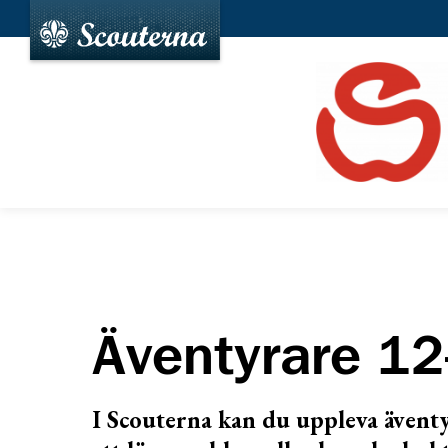
Äventyrare 12
I Scouterna kan du uppleva äventy